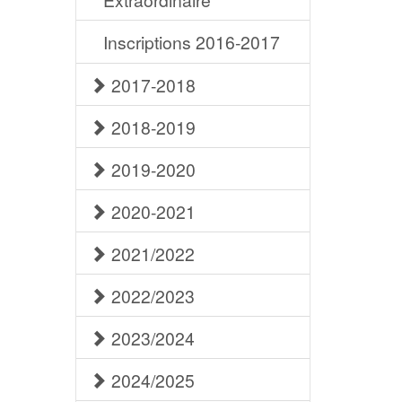
Inscriptions 2016-2017
2017-2018
2018-2019
2019-2020
2020-2021
2021/2022
2022/2023
2023/2024
2024/2025