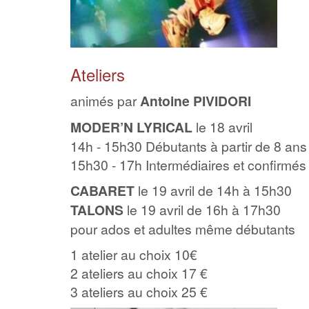
Ateliers
animés par
Antoine PIVIDORI
MODER’N LYRICAL
le 18 avril
14h - 15h30 Débutants à partir de 8 ans
15h30 - 17h Intermédiaires et confirmés
CABARET
le 19 avril de 14h à 15h30
TALONS
le 19 avril de 16h à 17h30
pour ados et adultes même débutants
1 atelier au choix 10€
2 ateliers au choix 17 €
3 ateliers au choix 25 €