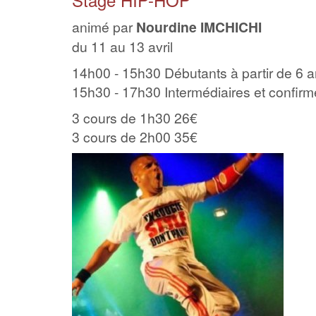
animé par
Nourdine IMCHICHI
du 11 au 13 avril
14h00 - 15h30 Débutants à partir de 6 
15h30 - 17h30 Intermédiaires et confir
3 cours de 1h30 26€
3 cours de 2h00 35€