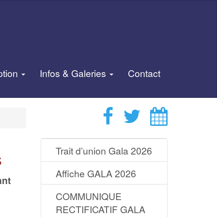
ption
Infos & Galeries
Contact
Trait d’union Gala 2026
s
Affiche GALA 2026
ant
COMMUNIQUE
RECTIFICATIF GALA