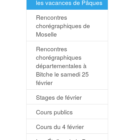
les vacances de Pâques
Rencontres
chorégraphiques de
Moselle
Rencontres
chorégraphiques
départementales à
Bitche le samedi 25
février
Stages de février
Cours publics
Cours du 4 février