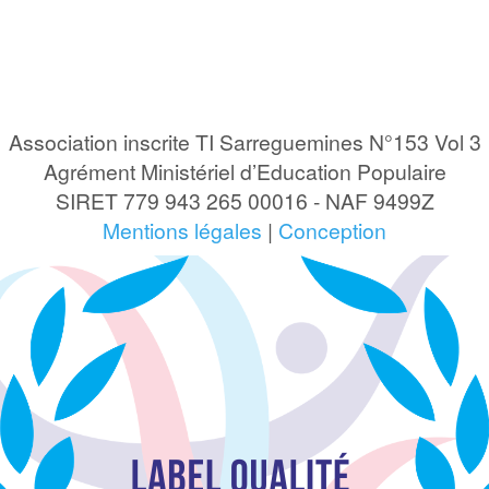
Association inscrite TI Sarreguemines N°153 Vol 3
Agrément Ministériel d’Education Populaire
SIRET 779 943 265 00016 - NAF 9499Z
Mentions légales
|
Conception