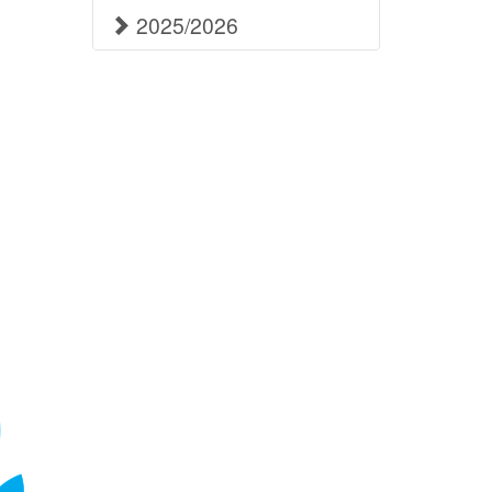
2025/2026