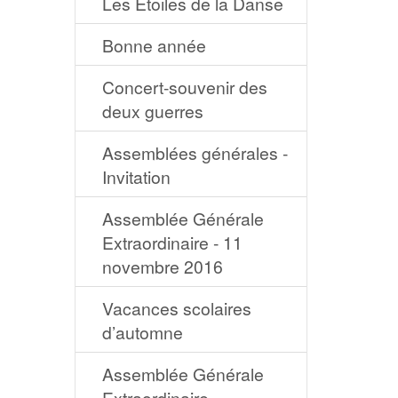
Les Étoiles de la Danse
Bonne année
Concert-souvenir des
deux guerres
Assemblées générales -
Invitation
Assemblée Générale
Extraordinaire - 11
novembre 2016
Vacances scolaires
d’automne
Assemblée Générale
Extraordinaire