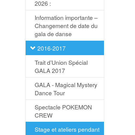
2026 :
Information importante –
Changement de date du
gala de danse
2016-2017
Trait d’Union Spécial
GALA 2017
GALA - Magical Mystery
Dance Tour
Spectacle POKEMON
CREW
Stage et ateliers pendant