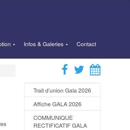
ption
Infos & Galeries
Contact
Trait d’union Gala 2026
Affiche GALA 2026
COMMUNIQUE
res
RECTIFICATIF GALA