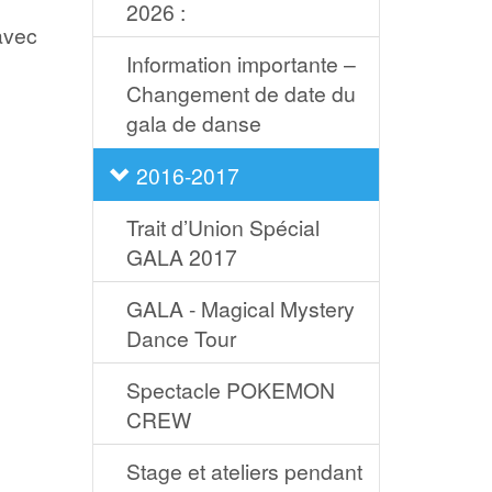
2026 :
avec
Information importante –
Changement de date du
gala de danse
2016-2017
Trait d’Union Spécial
GALA 2017
GALA - Magical Mystery
Dance Tour
Spectacle POKEMON
CREW
Stage et ateliers pendant