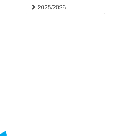
2025/2026