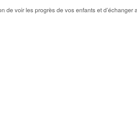
n de voir les progrès de vos enfants et d’échanger 