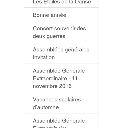
Les Étoiles de la Danse
Bonne année
Concert-souvenir des
deux guerres
Assemblées générales -
Invitation
Assemblée Générale
Extraordinaire - 11
novembre 2016
Vacances scolaires
d’automne
Assemblée Générale
Extraordinaire