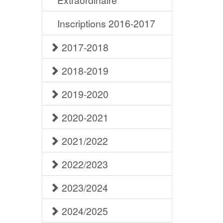
Inscriptions 2016-2017
2017-2018
2018-2019
2019-2020
2020-2021
2021/2022
2022/2023
2023/2024
2024/2025