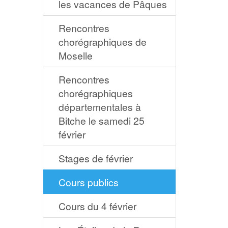
les vacances de Pâques
Rencontres
chorégraphiques de
Moselle
Rencontres
chorégraphiques
départementales à
Bitche le samedi 25
février
Stages de février
Cours publics
Cours du 4 février