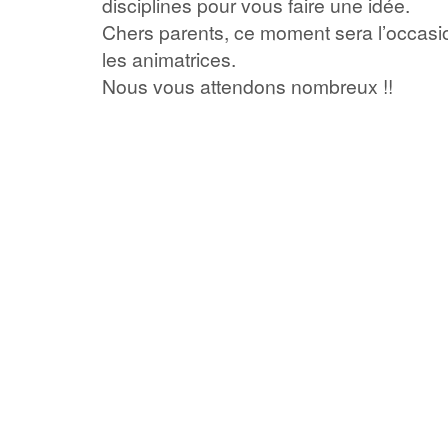
disciplines pour vous faire une idée.
Chers parents, ce moment sera l’occasio
les animatrices.
Nous vous attendons nombreux !!