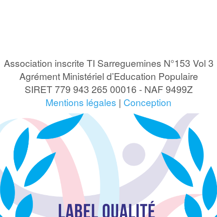
Association inscrite TI Sarreguemines N°153 Vol 3
Agrément Ministériel d’Education Populaire
SIRET 779 943 265 00016 - NAF 9499Z
Mentions légales
|
Conception