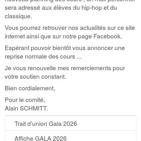
sera adressé aux élèves du hip-hop et du
classique.
Vous pourrez retrouver nos actualités sur ce site
internet ainsi que sur notre page Facebook.
Espérant pouvoir bientôt vous annoncer une
reprise normale des cours ...
Je vous renouvelle mes remerciements pour
votre soutien constant.
Bien cordialement,
Pour le comité,
Alain SCHMITT.
Trait d’union Gala 2026
Affiche GALA 2026