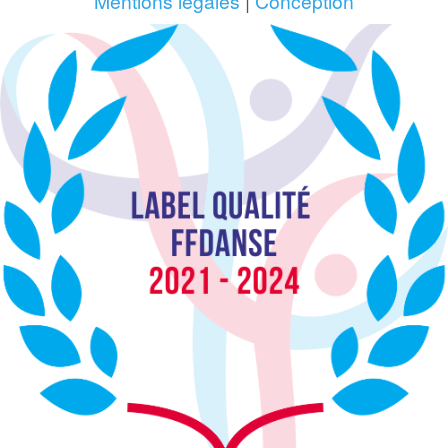
Mentions légales
|
Conception