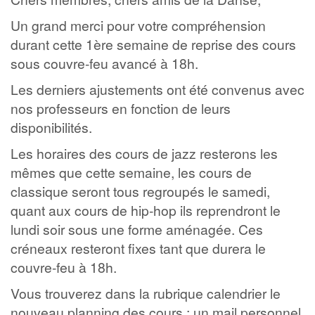
Un grand merci pour votre compréhension
durant cette 1ère semaine de reprise des cours
sous couvre-feu avancé à 18h.
Les derniers ajustements ont été convenus avec
nos professeurs en fonction de leurs
disponibilités.
Les horaires des cours de jazz resterons les
mêmes que cette semaine, les cours de
classique seront tous regroupés le samedi,
quant aux cours de hip-hop ils reprendront le
lundi soir sous une forme aménagée. Ces
créneaux resteront fixes tant que durera le
couvre-feu à 18h.
Vous trouverez dans la rubrique calendrier le
nouveau planning des cours ; un mail personnel