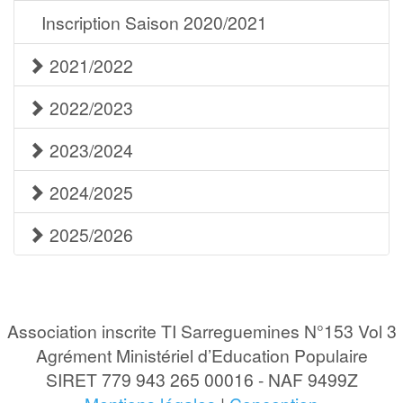
Inscription Saison 2020/2021
2021/2022
2022/2023
2023/2024
2024/2025
2025/2026
Association inscrite TI Sarreguemines N°153 Vol 3
Agrément Ministériel d’Education Populaire
SIRET 779 943 265 00016 - NAF 9499Z