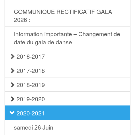
COMMUNIQUE RECTIFICATIF GALA
2026 :
Information importante – Changement de
date du gala de danse
2016-2017
2017-2018
2018-2019
2019-2020
2020-2021
samedi 26 Juin