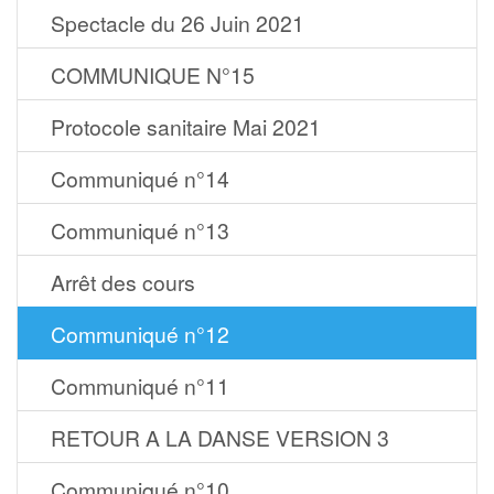
Spectacle du 26 Juin 2021
COMMUNIQUE N°15
Protocole sanitaire Mai 2021
Communiqué n°14
Communiqué n°13
Arrêt des cours
Communiqué n°12
Communiqué n°11
RETOUR A LA DANSE VERSION 3
Communiqué n°10