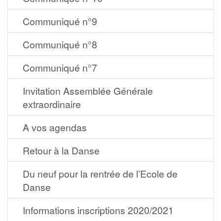
Communiqué n°9
Communiqué n°8
Communiqué n°7
Invitation Assemblée Générale
extraordinaire
A vos agendas
Retour à la Danse
Du neuf pour la rentrée de l’Ecole de
Danse
Informations inscriptions 2020/2021