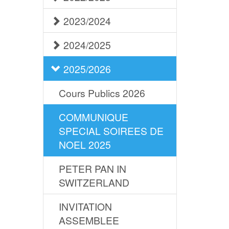
2023/2024
2024/2025
2025/2026
Cours Publics 2026
COMMUNIQUE
SPECIAL SOIREES DE
NOEL 2025
PETER PAN IN
SWITZERLAND
INVITATION
ASSEMBLEE