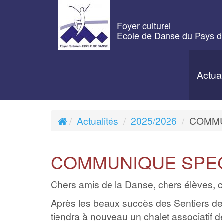
Foyer culturel
Ecole de Danse du Pays d
Actua
Actualités
2025/2026
COMMU
COMMUNIQUE SPEC
Chers amis de la Danse, chers élèves,
Après les beaux succès des Sentiers 
tiendra à nouveau un chalet associatif