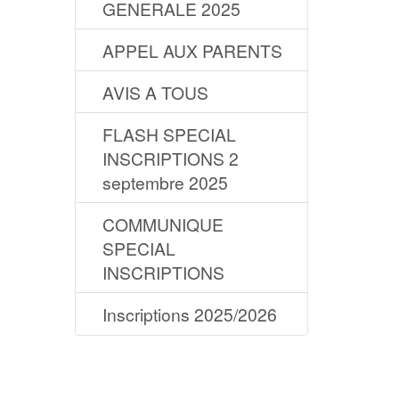
GENERALE 2025
APPEL AUX PARENTS
AVIS A TOUS
FLASH SPECIAL
INSCRIPTIONS 2
septembre 2025
COMMUNIQUE
SPECIAL
INSCRIPTIONS
Inscriptions 2025/2026