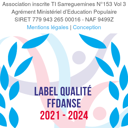
Association inscrite TI Sarreguemines N°153 Vol 3
Agrément Ministériel d’Education Populaire
SIRET 779 943 265 00016 - NAF 9499Z
Mentions légales
|
Conception