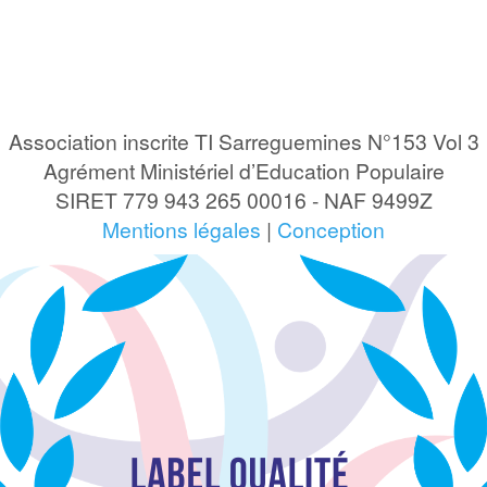
Association inscrite TI Sarreguemines N°153 Vol 3
Agrément Ministériel d’Education Populaire
SIRET 779 943 265 00016 - NAF 9499Z
Mentions légales
|
Conception