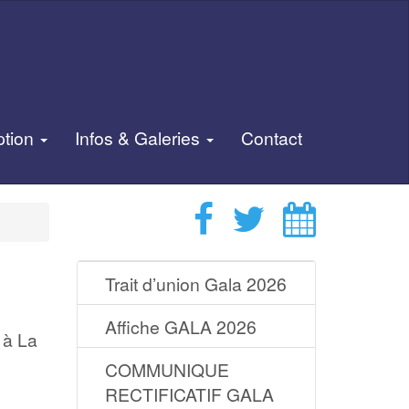
ption
Infos & Galeries
Contact
Trait d’union Gala 2026
Affiche GALA 2026
à La
COMMUNIQUE
RECTIFICATIF GALA