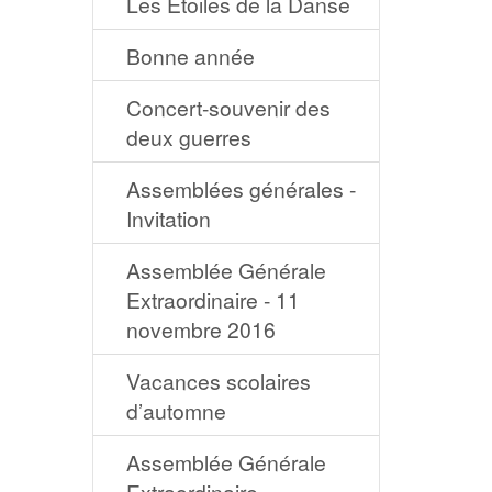
Les Étoiles de la Danse
Bonne année
Concert-souvenir des
deux guerres
Assemblées générales -
Invitation
Assemblée Générale
Extraordinaire - 11
novembre 2016
Vacances scolaires
d’automne
Assemblée Générale
Extraordinaire