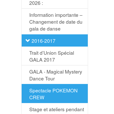
2026 :
Information importante –
Changement de date du
gala de danse
2016-2017
Trait d’Union Spécial
GALA 2017
GALA - Magical Mystery
Dance Tour
Spectacle POKEMON
CREW
Stage et ateliers pendant