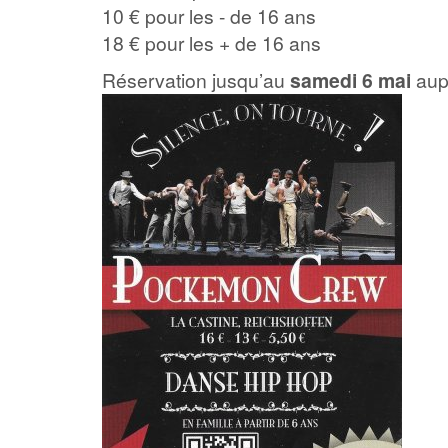
10 € pour les - de 16 ans
18 € pour les + de 16 ans
Réservation jusqu’au
samedi 6 mai
aup