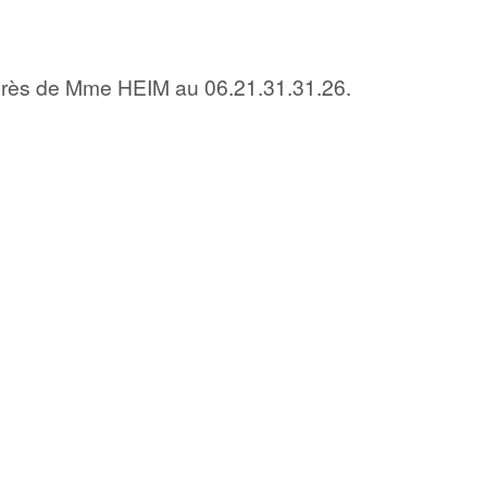
rès de Mme HEIM au 06.21.31.31.26.