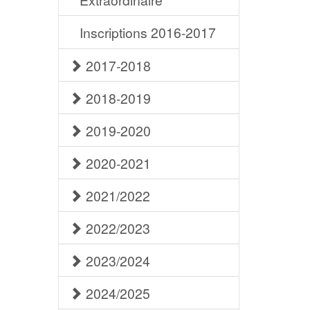
Inscriptions 2016-2017
2017-2018
2018-2019
2019-2020
2020-2021
2021/2022
2022/2023
2023/2024
2024/2025