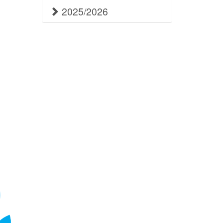
2025/2026