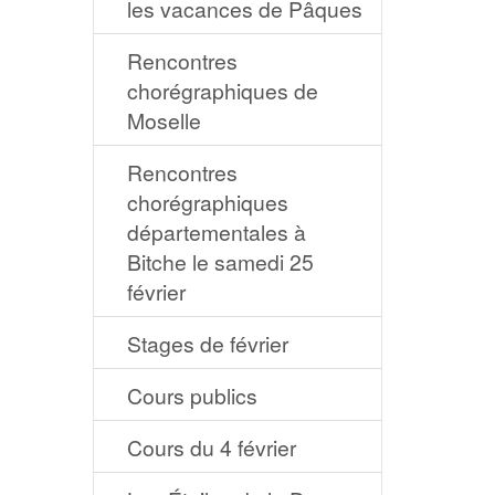
les vacances de Pâques
Rencontres
chorégraphiques de
Moselle
Rencontres
chorégraphiques
départementales à
Bitche le samedi 25
février
Stages de février
Cours publics
Cours du 4 février