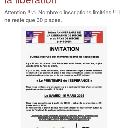
Attention !!!⚠️ Nombre d’inscriptions limitées !! Il
ne reste que 30 places.