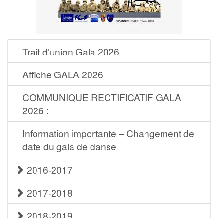
Trait d’union Gala 2026
Affiche GALA 2026
COMMUNIQUE RECTIFICATIF GALA
2026 :
Information importante – Changement de
date du gala de danse
2016-2017
2017-2018
2018-2019