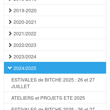
2019-2020
2020-2021
2021/2022
2022/2023
2023/2024
2024/2025
ESTIVALES de BITCHE 2025 : 26 et 27
JUILLET
ATELIERS et PROJETS ETE 2025
ESTIVALES de BITCHE 2025 : 26 et 27