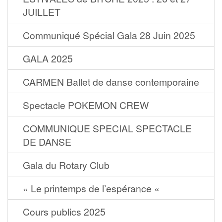
JUILLET
Communiqué Spécial Gala 28 Juin 2025
GALA 2025
CARMEN Ballet de danse contemporaine
Spectacle POKEMON CREW
COMMUNIQUE SPECIAL SPECTACLE
DE DANSE
Gala du Rotary Club
« Le printemps de l’espérance «
Cours publics 2025