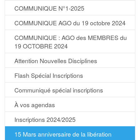
COMMUNIQUE N°1-2025
COMMUNIQUE AGO du 19 octobre 2024
COMMUNIQUE : AGO des MEMBRES du
19 OCTOBRE 2024
Attention Nouvelles Disciplines
Flash Spécial Inscriptions
Communiqué spécial inscriptions
À vos agendas
Inscriptions 2024/2025
15 Mars anniversaire de la libération