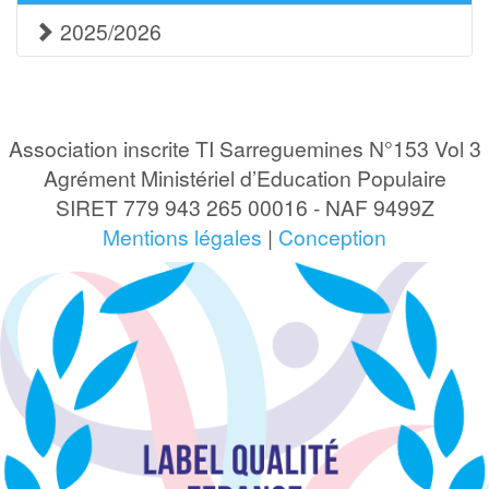
2025/2026
Association inscrite TI Sarreguemines N°153 Vol 3
Agrément Ministériel d’Education Populaire
SIRET 779 943 265 00016 - NAF 9499Z
Mentions légales
|
Conception