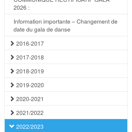
2026 :
Information importante – Changement de
date du gala de danse
2016-2017
2017-2018
2018-2019
2019-2020
2020-2021
2021/2022
2022/2023