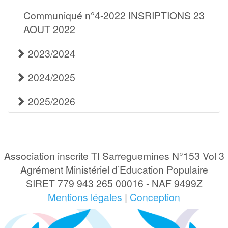
Communiqué n°4-2022 INSRIPTIONS 23
AOUT 2022
2023/2024
2024/2025
2025/2026
Association inscrite TI Sarreguemines N°153 Vol 3
Agrément Ministériel d’Education Populaire
SIRET 779 943 265 00016 - NAF 9499Z
Mentions légales
|
Conception