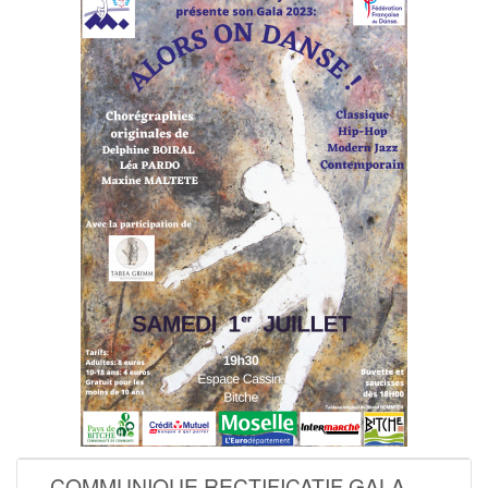
COMMUNIQUE RECTIFICATIF GALA