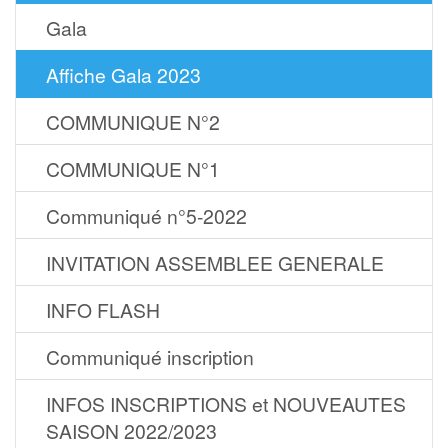
Gala
Affiche Gala 2023
COMMUNIQUE N°2
COMMUNIQUE N°1
Communiqué n°5-2022
INVITATION ASSEMBLEE GENERALE
INFO FLASH
Communiqué inscription
INFOS INSCRIPTIONS et NOUVEAUTES
SAISON 2022/2023