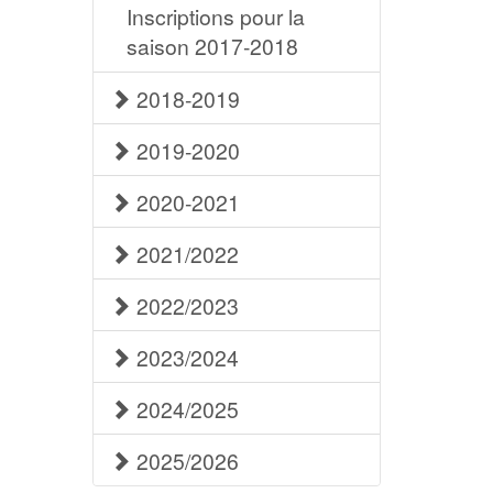
Inscriptions pour la
saison 2017-2018
2018-2019
2019-2020
2020-2021
2021/2022
2022/2023
2023/2024
2024/2025
2025/2026