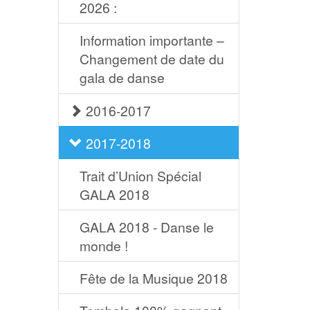
2026 :
Information importante –
Changement de date du
gala de danse
2016-2017
2017-2018
Trait d’Union Spécial
GALA 2018
GALA 2018 - Danse le
monde !
Fête de la Musique 2018