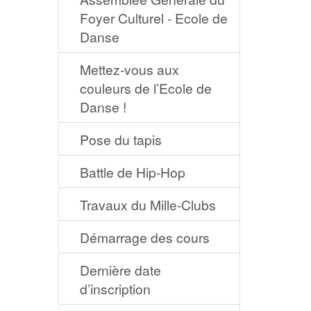
Foyer Culturel - Ecole de
Danse
Mettez-vous aux
couleurs de l’Ecole de
Danse !
Pose du tapis
Battle de Hip-Hop
Travaux du Mille-Clubs
Démarrage des cours
Dernière date
d’inscription