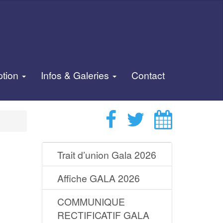
ption
Infos & Galeries
Contact
Trait d’union Gala 2026
Affiche GALA 2026
COMMUNIQUE
RECTIFICATIF GALA