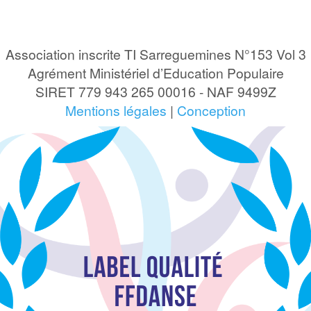
Association inscrite TI Sarreguemines N°153 Vol 3
Agrément Ministériel d’Education Populaire
SIRET 779 943 265 00016 - NAF 9499Z
Mentions légales
|
Conception