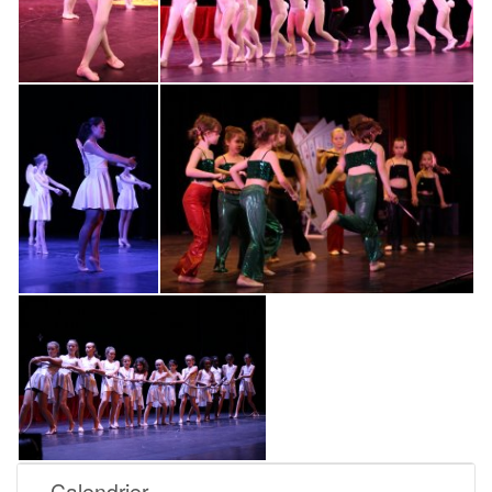
Calendrier