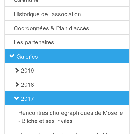
Historique de l’association
Coordonnées & Plan d’accès
Les partenaires
Galeries
2019
2018
2017
Rencontres chorégraphiques de Moselle
- Bitche et ses invités