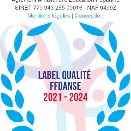
SIRET 779 943 265 00016 - NAF 9499Z
Mentions légales
|
Conception